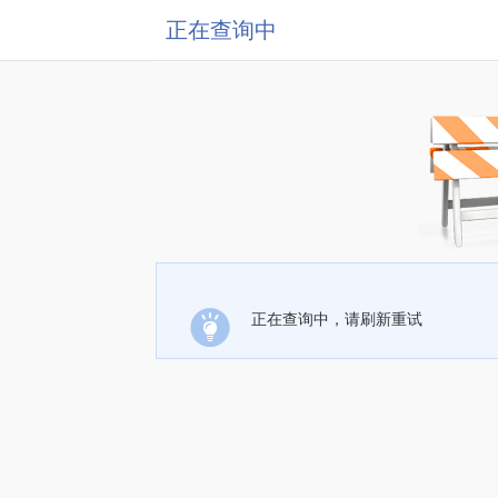
正在查询中
正在查询中，请刷新重试