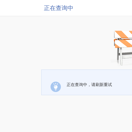
正在查询中
正在查询中，请刷新重试