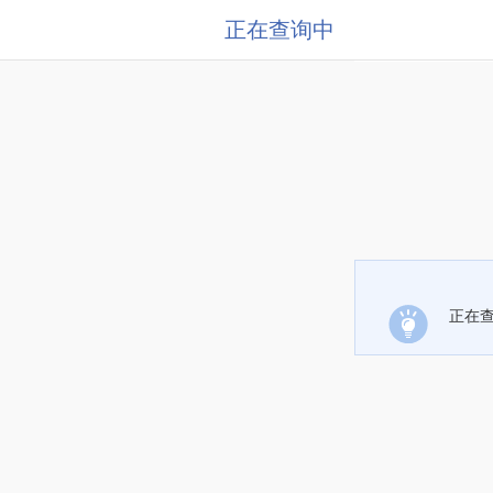
正在查询中
正在