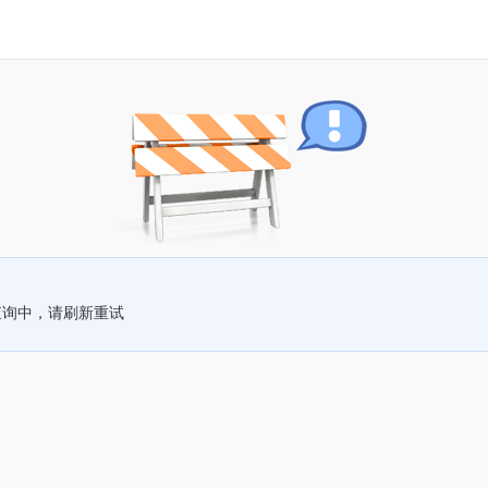
查询中，请刷新重试