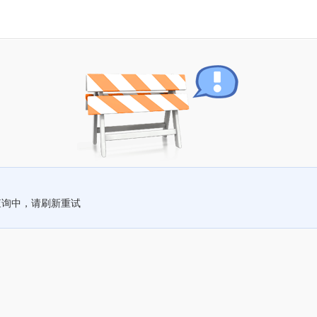
查询中，请刷新重试