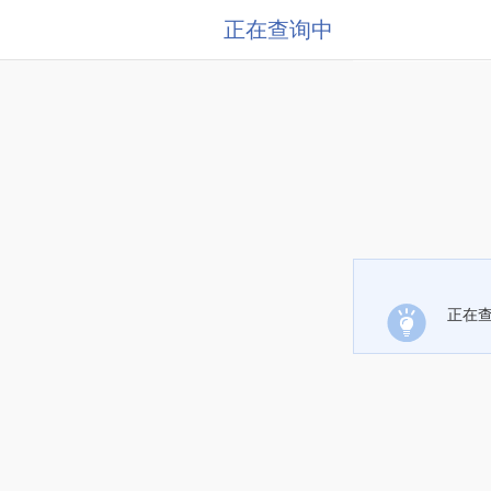
正在查询中
正在